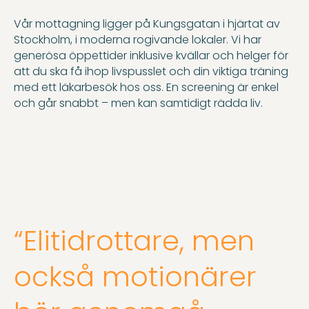
Vår mottagning ligger på Kungsgatan i hjärtat av
Stockholm, i moderna rogivande lokaler. Vi har
generösa öppettider inklusive kvällar och helger för
att du ska få ihop livspusslet och din viktiga träning
med ett läkarbesök hos oss. En screening är enkel
och går snabbt – men kan samtidigt rädda liv.
“Elitidrottare, men
också motionärer