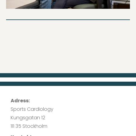
Adress:
Sports Cardiology
Kungsgatan 12
111 35 Stockholm